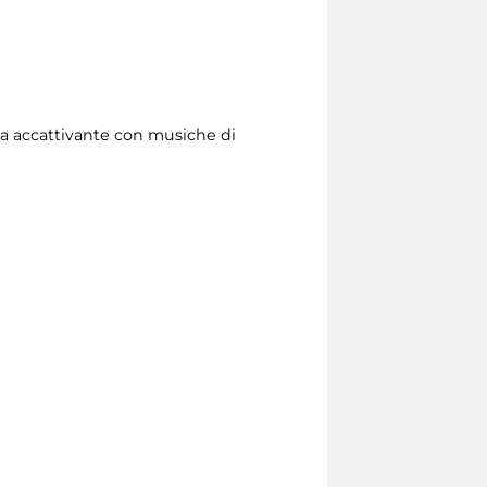
ta accattivante con musiche di