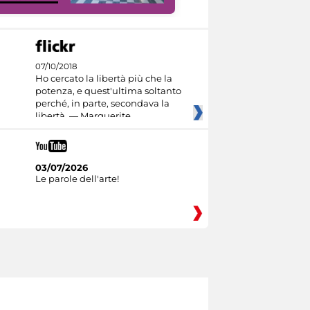
07/10/2018
Ho cercato la libertà più che la
potenza, e quest'ultima soltanto
perché, in parte, secondava la
libertà. — Marguerite
03/07/2026
Le parole dell'arte!