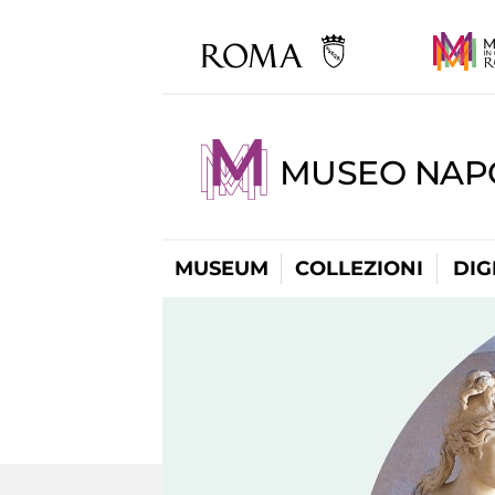
MUSEO NAP
MUSEUM
COLLEZIONI
DIG