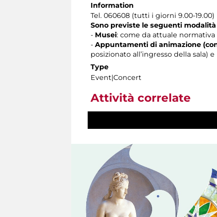
Information
Tel. 060608 (tutti i giorni 9.00-19.00)
Sono previste le seguenti modalità
-
Musei
: come da attuale normativa 
-
Appuntamenti di animazione (con
posizionato all’ingresso della sala)
Type
Event|Concert
Attività correlate