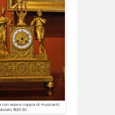
 con arpa e coppia di musicanti,
dorato 1820-30