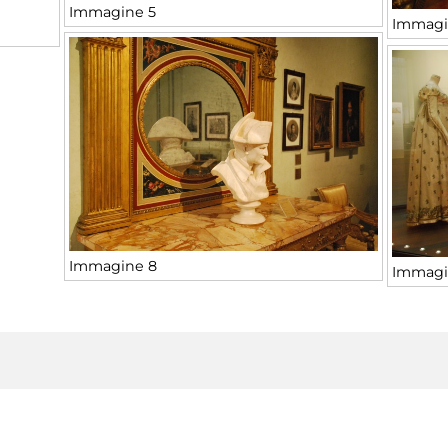
Immagine 5
Immagi
Immagine 8
Immagi