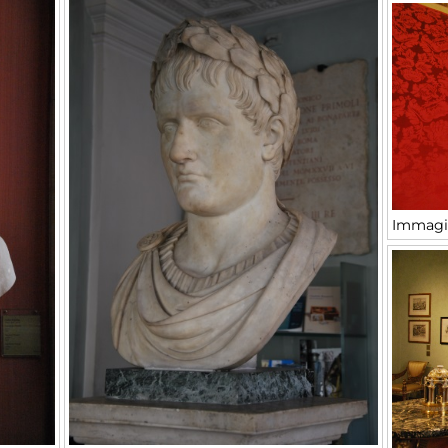
Immagi