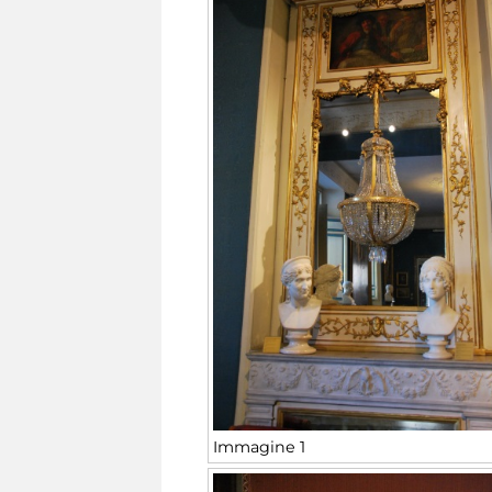
Immagine 1