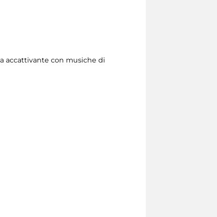
ta accattivante con musiche di