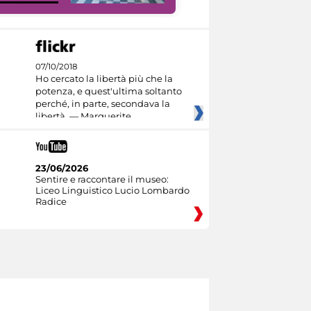
07/10/2018
Ho cercato la libertà più che la
potenza, e quest'ultima soltanto
perché, in parte, secondava la
libertà. — Marguerite
23/06/2026
Sentire e raccontare il museo:
Liceo Linguistico Lucio Lombardo
Radice