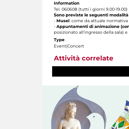
Information
Tel. 060608 (tutti i giorni 9.00-19.00)
Sono previste le seguenti modalità
-
Musei
: come da attuale normativa 
-
Appuntamenti di animazione (con
posizionato all’ingresso della sala)
Type
Event|Concert
Attività correlate