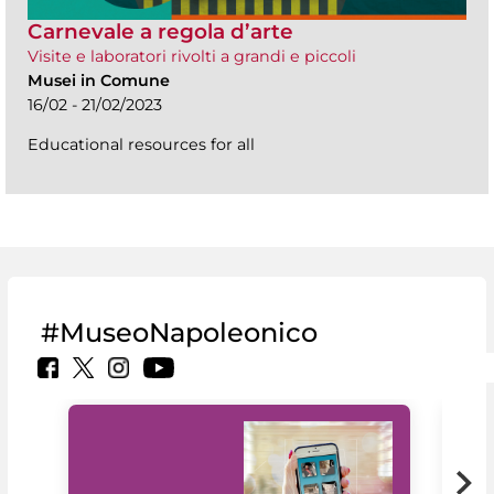
Carnevale a regola d’arte
Visite e laboratori rivolti a grandi e piccoli
Musei in Comune
16/02 - 21/02/2023
Educational resources for all
#MuseoNapoleonico