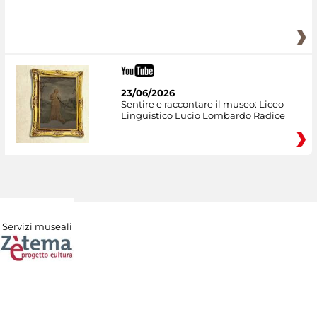
23/06/2026
Sentire e raccontare il museo: Liceo
Linguistico Lucio Lombardo Radice
Servizi museali