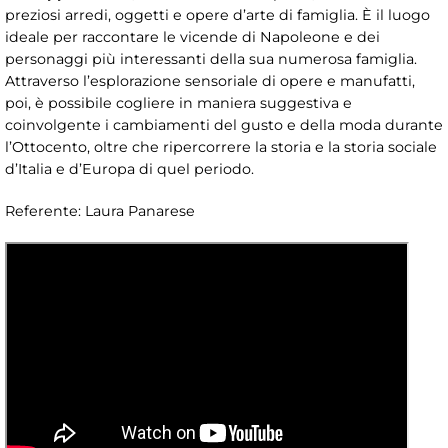
preziosi arredi, oggetti e opere d’arte di famiglia. È il luogo
ideale per raccontare le vicende di Napoleone e dei
personaggi più interessanti della sua numerosa famiglia.
Attraverso l’esplorazione sensoriale di opere e manufatti,
poi, è possibile cogliere in maniera suggestiva e
coinvolgente i cambiamenti del gusto e della moda durante
l’Ottocento, oltre che ripercorrere la storia e la storia sociale
d’Italia e d’Europa di quel periodo.
Referente: Laura Panarese