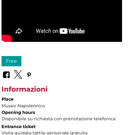
Free
Informazioni
Place
Museo Napoleonico
Opening hours
Disponibile su richiesta con prenotazione telefonica
Entrance ticket
Visita guidata tattile-sensoriale gratuita