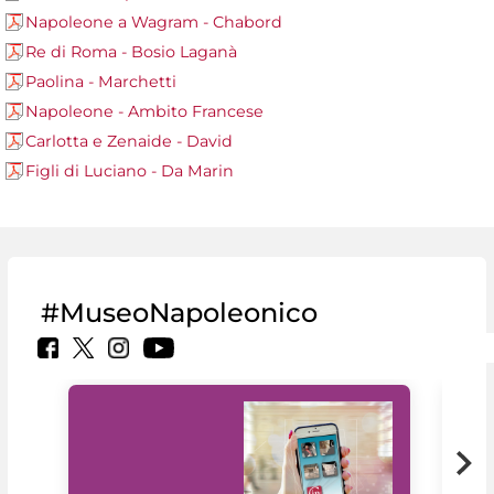
Napoleone a Wagram - Chabord
Re di Roma - Bosio Laganà
Paolina - Marchetti
Napoleone - Ambito Francese
Carlotta e Zenaide - David
Figli di Luciano - Da Marin
#MuseoNapoleonico