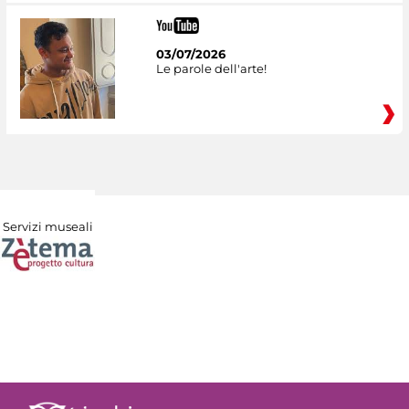
03/07/2026
Le parole dell'arte!
Servizi museali