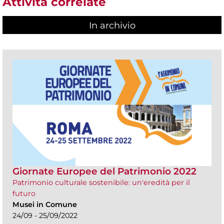
Attività correlate
In archivio
Giornate Europee del Patrimonio 2022
Patrimonio culturale sostenibile: un'eredità per il
futuro
Musei in Comune
24/09 - 25/09/2022