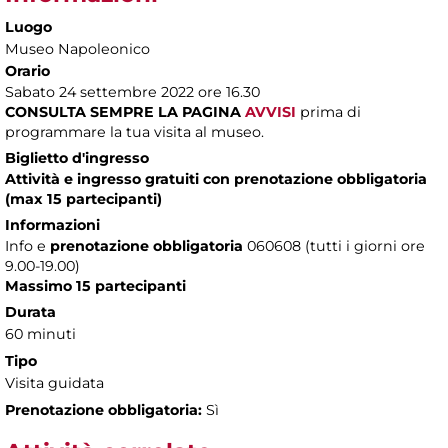
Luogo
Museo Napoleonico
Orario
Sabato 24 settembre 2022 ore 16.30
CONSULTA SEMPRE LA PAGINA
AVVISI
prima di
programmare la tua visita al museo.
Biglietto d'ingresso
Attività e ingresso gratuiti con prenotazione obbligatoria
(max 15 partecipanti)
Informazioni
Info e
prenotazione obbligatoria
060608 (tutti i giorni ore
9.00-19.00)
Massimo 15 partecipanti
Durata
60 minuti
Tipo
Visita guidata
Prenotazione obbligatoria:
Sì