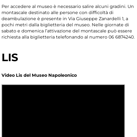
Per accedere al museo è necessario salire alcuni gradini. Un
montascale destinato alle persone con difficoltà di
deambulazione è presente in Via Giuseppe Zanardelli 1, a
pochi metri dalla biglietteria del museo. Nelle giornate di
sabato e domenica l’attivazione del montascale può essere
richiesta alla biglietteria telefonando al numero 06 6874240.
LIS
Video Lis del Museo Napoleonico