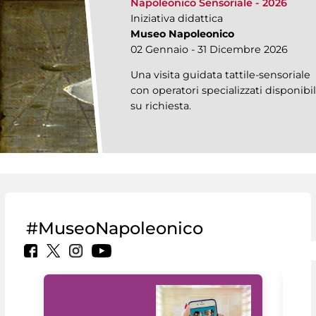
Napoleonico Sensoriale - 2026
Iniziativa didattica
Museo Napoleonico
02 Gennaio - 31 Dicembre 2026
Una visita guidata tattile-sensoriale
con operatori specializzati disponibi
su richiesta.
#MuseoNapoleonico