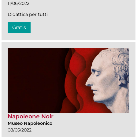
11/06/2022
Didattica per tutti
Gratis
Napoleone Noir
Museo Napoleonico
08/05/2022