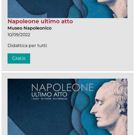
Napoleone ultimo atto
Museo Napoleonico
10/09/2022
Didattica per tutti
Gratis