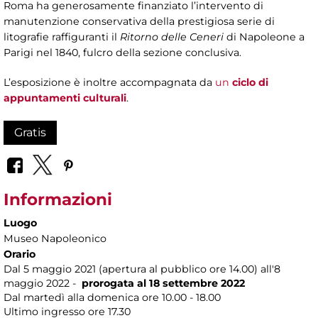
Roma ha generosamente finanziato l’intervento di
manutenzione conservativa della prestigiosa serie di
litografie raffiguranti il
Ritorno delle Ceneri
di Napoleone a
Parigi nel 1840, fulcro della sezione conclusiva.
L’esposizione è inoltre accompagnata da
un
ciclo di
appuntamenti culturali
.
Gratis
Informazioni
Luogo
Museo Napoleonico
Orario
Dal 5 maggio 2021 (apertura al pubblico ore 14.00) all'8
maggio 2022 -
prorogata al 18 settembre 2022
Dal martedì alla domenica ore 10.00 - 18.00
Ultimo ingresso ore 17.30