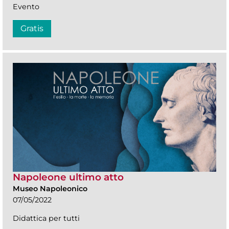
Evento
Gratis
Napoleone ultimo atto
Museo Napoleonico
07/05/2022
Didattica per tutti