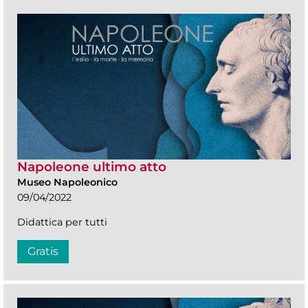
Napoleone ultimo atto
Museo Napoleonico
09/04/2022
Didattica per tutti
Gratis