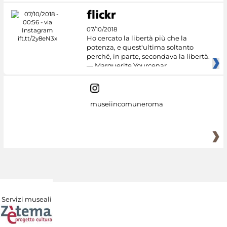
07/10/2018
Ho cercato la libertà più che la
potenza, e quest'ultima soltanto
perché, in parte, secondava la libertà.
— Marguerite Yourcenar
museiincomuneroma
Servizi museali