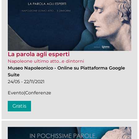
La parola agli esperti
Napoleone ultimo atto...e dintorni
Museo Napoleonico
-
Online su Piattaforma Google
Suite
24/05 - 22/11/2021
Evento|Conferenze
Gratis