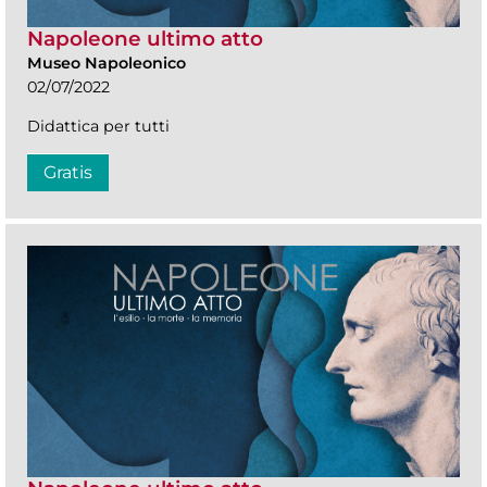
Napoleone ultimo atto
Museo Napoleonico
02/07/2022
Didattica per tutti
Gratis