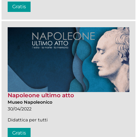
Gratis
Napoleone ultimo atto
Museo Napoleonico
30/04/2022
Didattica per tutti
Gratis