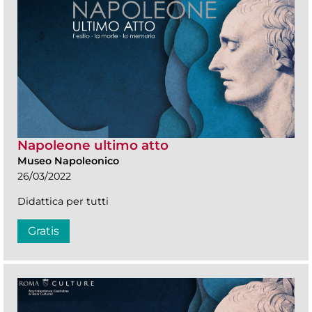
Napoleone ultimo atto
Museo Napoleonico
26/03/2022
Didattica per tutti
Gratis