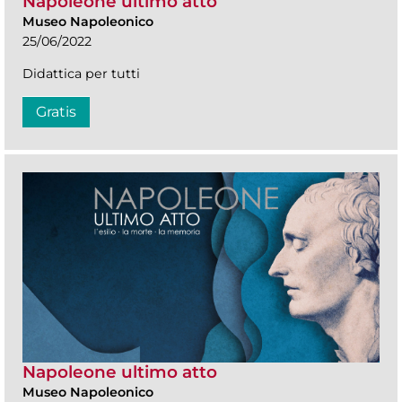
Napoleone ultimo atto
Museo Napoleonico
25/06/2022
Didattica per tutti
Gratis
Napoleone ultimo atto
Museo Napoleonico