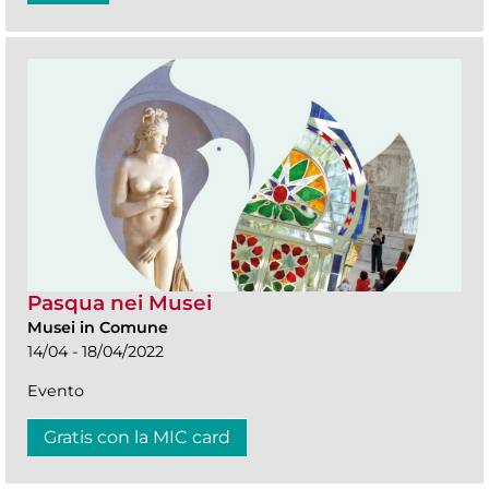
Pasqua nei Musei
Musei in Comune
14/04 - 18/04/2022
Evento
Gratis con la MIC card