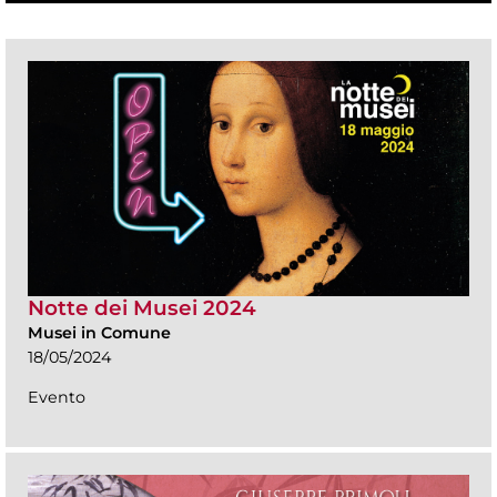
Notte dei Musei 2024
Musei in Comune
18/05/2024
Evento