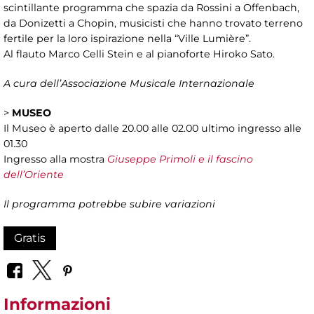
scintillante programma che spazia da Rossini a Offenbach,
da Donizetti a Chopin, musicisti che hanno trovato terreno
fertile per la loro ispirazione nella “Ville Lumière”.
Al flauto Marco Celli Stein e al pianoforte Hiroko Sato.
A cura dell’Associazione Musicale Internazionale
>
MUSEO
Il Museo è aperto dalle 20.00 alle 02.00 ultimo ingresso alle
01.30
Ingresso alla mostra
Giuseppe Primoli e il fascino
dell’Oriente
Il programma potrebbe subire variazioni
Gratis
Informazioni