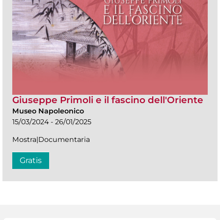
Giuseppe Primoli e il fascino dell'Oriente
Museo Napoleonico
15/03/2024 - 26/01/2025
Mostra|Documentaria
Gratis