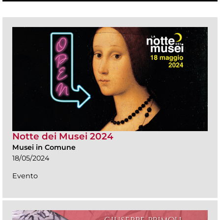
Notte dei Musei 2024
Musei in Comune
18/05/2024
Evento