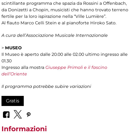
scintillante programma che spazia da Rossini a Offenbach,
da Donizetti a Chopin, musicisti che hanno trovato terreno
fertile per la loro ispirazione nella “Ville Lumière”.
Al flauto Marco Celli Stein e al pianoforte Hiroko Sato.
A cura dell’Associazione Musicale Internazionale
>
MUSEO
Il Museo è aperto dalle 20.00 alle 02.00 ultimo ingresso alle
01.30
Ingresso alla mostra
Giuseppe Primoli e il fascino
dell’Oriente
Il programma potrebbe subire variazioni
Gratis
Informazioni