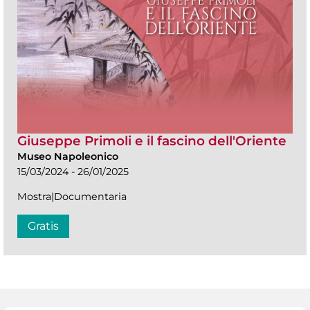
Giuseppe Primoli e il fascino dell'Oriente
Museo Napoleonico
15/03/2024 - 26/01/2025
Mostra|Documentaria
Gratis