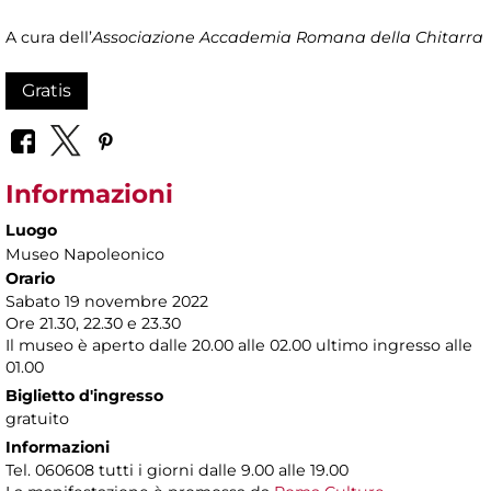
A cura dell’
Associazione Accademia Romana della Chitarra
Gratis
Informazioni
Luogo
Museo Napoleonico
Orario
Sabato 19 novembre 2022
Ore 21.30, 22.30 e 23.30
Il museo è aperto dalle 20.00 alle 02.00 ultimo ingresso alle
01.00
Biglietto d'ingresso
gratuito
Informazioni
Tel. 060608 tutti i giorni dalle 9.00 alle 19.00