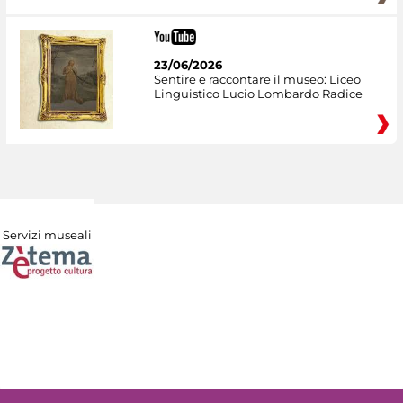
23/06/2026
Sentire e raccontare il museo: Liceo
Linguistico Lucio Lombardo Radice
Servizi museali