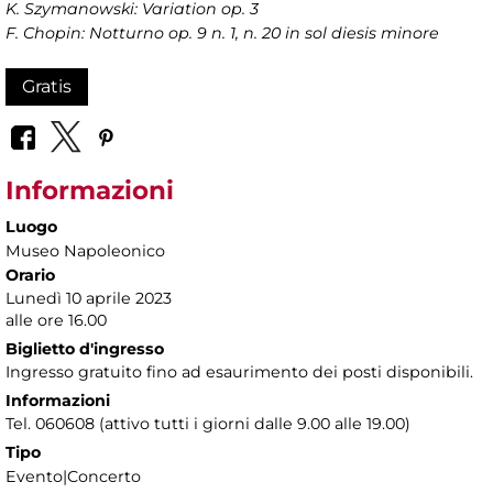
K. Szymanowski: Variation op. 3
F. Chopin: Notturno op. 9 n. 1, n. 20 in sol diesis minore
Gratis
Informazioni
Luogo
Museo Napoleonico
Orario
Lunedì 10 aprile 2023
alle ore 16.00
Biglietto d'ingresso
Ingresso gratuito fino ad esaurimento dei posti disponibili.
Informazioni
Tel. 060608 (attivo tutti i giorni dalle 9.00 alle 19.00)
Tipo
Evento|Concerto