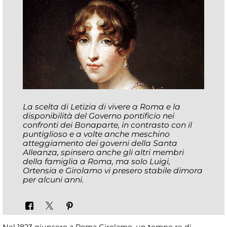
La scelta di Letizia di vivere a Roma e la
disponibilità del Governo pontificio nei
confronti dei Bonaparte, in contrasto con il
puntiglioso e a volte anche meschino
atteggiamento dei governi della Santa
Alleanza, spinsero anche gli altri membri
della famiglia a Roma, ma solo Luigi,
Ortensia e Girolamo vi presero stabile dimora
per alcuni anni.