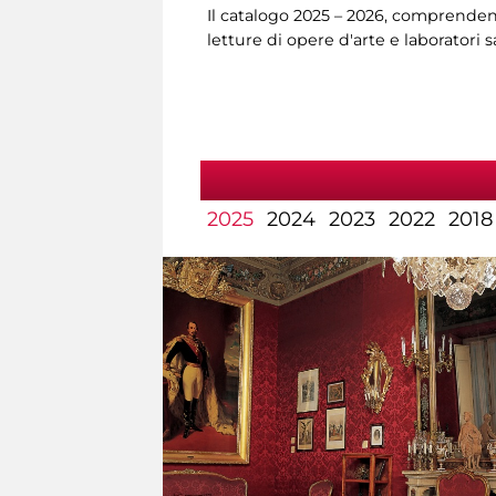
Il catalogo 2025 – 2026, comprendent
letture di opere d'arte e laboratori 
2025
2024
2023
2022
2018