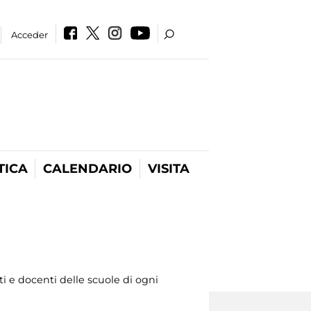
Acceder
TICA
CALENDARIO
VISITA
 e docenti delle scuole di ogni