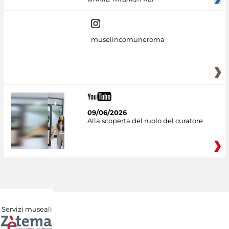
Nobile, integrati nel
museiincomuneroma
09/06/2026
Alla scoperta del ruolo del curatore
Servizi museali