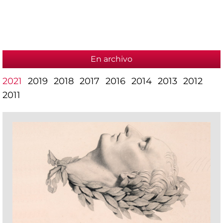
En archivo
2021
2019
2018
2017
2016
2014
2013
2012
2011