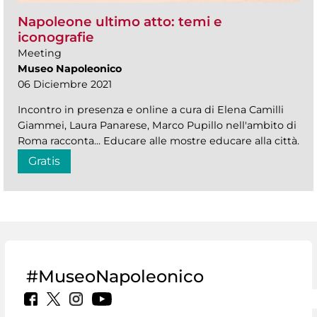
Napoleone ultimo atto: temi e
iconografie
Meeting
Museo Napoleonico
06 Diciembre 2021
Incontro in presenza e online a cura di Elena Camilli
Giammei, Laura Panarese, Marco Pupillo nell'ambito di
Roma racconta... Educare alle mostre educare alla città.
Gratis
#MuseoNapoleonico