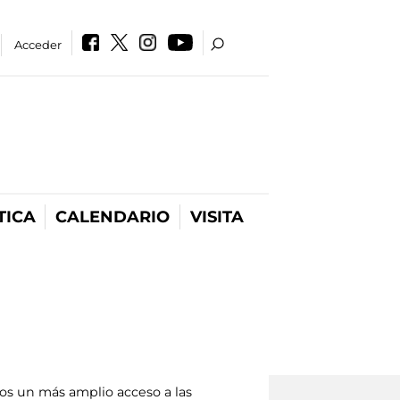
Acceder
TICA
CALENDARIO
VISITA
os un más amplio acceso a las