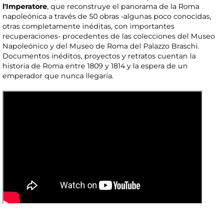
l'Imperatore
, que reconstruye el panorama de la Roma
napoleónica a través de 50 obras -algunas poco conocidas,
otras completamente inéditas, con importantes
recuperaciones- procedentes de las colecciones del Museo
Napoleónico y del Museo de Roma del Palazzo Braschi.
Documentos inéditos, proyectos y retratos cuentan la
historia de Roma entre 1809 y 1814 y la espera de un
emperador que nunca llegaría.