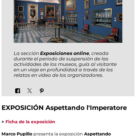
La sección
Exposiciones online
, creada
durante el período de suspensión de las
actividades de los museos, guía al visitante
en un viaje en profundidad a través de los
relatos en vídeo de los organizadores.
EXPOSICIÓN Aspettando l'Imperatore
>
Ficha de la exposición
Marco Pupillo
presenta la exposición
Aspettando