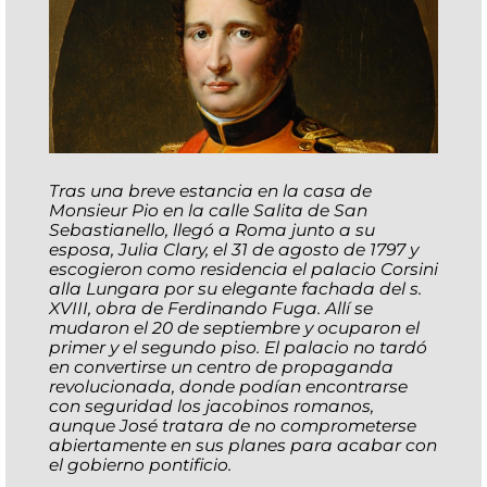
Tras una breve estancia en la casa de
Monsieur Pio en la calle Salita de San
Sebastianello, llegó a Roma junto a su
esposa, Julia Clary, el 31 de agosto de 1797 y
escogieron como residencia el palacio Corsini
alla Lungara por su elegante fachada del s.
XVIII, obra de Ferdinando Fuga. Allí se
mudaron el 20 de septiembre y ocuparon el
primer y el segundo piso. El palacio no tardó
en convertirse un centro de propaganda
revolucionada, donde podían encontrarse
con seguridad los jacobinos romanos,
aunque José tratara de no comprometerse
abiertamente en sus planes para acabar con
el gobierno pontificio.