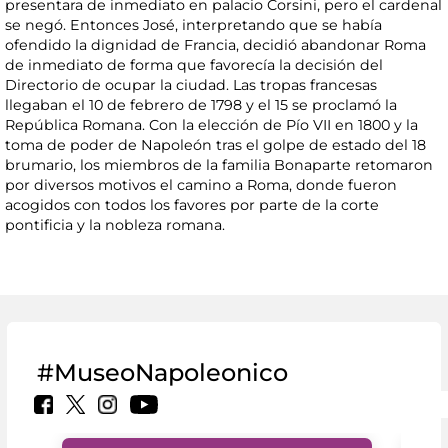
presentara de inmediato en palacio Corsini, pero el cardenal
se negó. Entonces José, interpretando que se había
ofendido la dignidad de Francia, decidió abandonar Roma
de inmediato de forma que favorecía la decisión del
Directorio de ocupar la ciudad. Las tropas francesas
llegaban el 10 de febrero de 1798 y el 15 se proclamó la
República Romana. Con la elección de Pío VII en 1800 y la
toma de poder de Napoleón tras el golpe de estado del 18
brumario, los miembros de la familia Bonaparte retomaron
por diversos motivos el camino a Roma, donde fueron
acogidos con todos los favores por parte de la corte
pontificia y la nobleza romana.
#MuseoNapoleonico