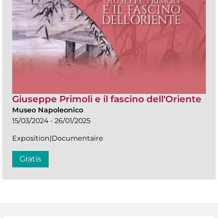
Giuseppe Primoli e il fascino dell'Oriente
Museo Napoleonico
15/03/2024 - 26/01/2025
Exposition|Documentaire
Gratis