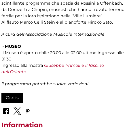
scintillante programma che spazia da Rossini a Offenbach,
da Donizetti a Chopin, musicisti che hanno trovato terreno
fertile per la loro ispirazione nella “Ville Lumière”.
Al flauto Marco Celli Stein e al pianoforte Hiroko Sato.
A cura dell’Associazione Musicale Internazionale
>
MUSEO
Il Museo è aperto dalle 20.00 alle 02.00 ultimo ingresso alle
01.30
Ingresso alla mostra
Giuseppe Primoli e il fascino
dell’Oriente
Il programma potrebbe subire variazioni
Gratis
Information