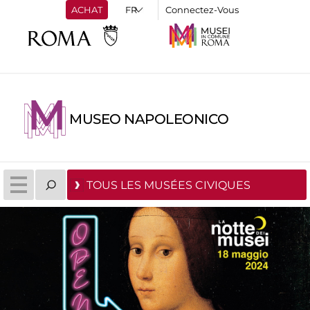
ACHAT
Connectez-Vous
MUSEO NAPOLEONICO
TOUS LES MUSÉES CIVIQUES