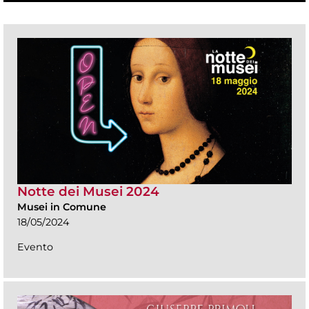
Notte dei Musei 2024
Musei in Comune
18/05/2024
Evento