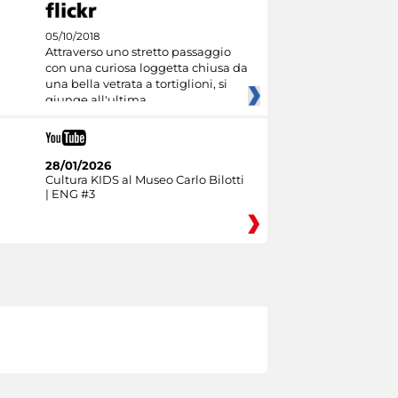
05/10/2018
Attraverso uno stretto passaggio
con una curiosa loggetta chiusa da
una bella vetrata a tortiglioni, si
giunge all'ultima
28/01/2026
Cultura KIDS al Museo Carlo Bilotti
| ENG #3