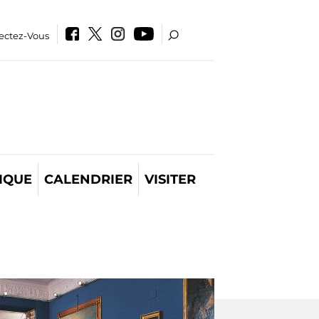
ectez-Vous
IQUE
CALENDRIER
VISITER