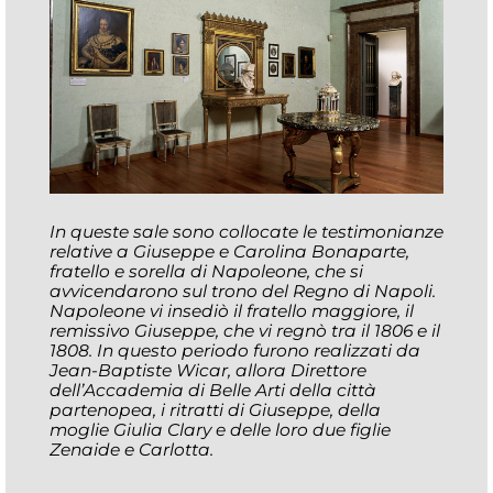
In queste sale sono collocate le testimonianze
relative a Giuseppe e Carolina Bonaparte,
fratello e sorella di Napoleone, che si
avvicendarono sul trono del Regno di Napoli.
Napoleone vi insediò il fratello maggiore, il
remissivo Giuseppe, che vi regnò tra il 1806 e il
1808. In questo periodo furono realizzati da
Jean-Baptiste Wicar, allora Direttore
dell’Accademia di Belle Arti della città
partenopea, i ritratti di Giuseppe, della
moglie Giulia Clary e delle loro due figlie
Zenaide e Carlotta.