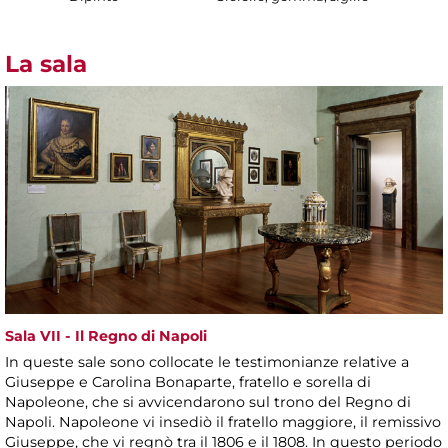
La sala
Sala VII - Il Regno di Napoli
In queste sale sono collocate le testimonianze relative a
Giuseppe e Carolina Bonaparte, fratello e sorella di
Napoleone, che si avvicendarono sul trono del Regno di
Napoli. Napoleone vi insediò il fratello maggiore, il remissivo
Giuseppe, che vi regnò tra il 1806 e il 1808. In questo periodo