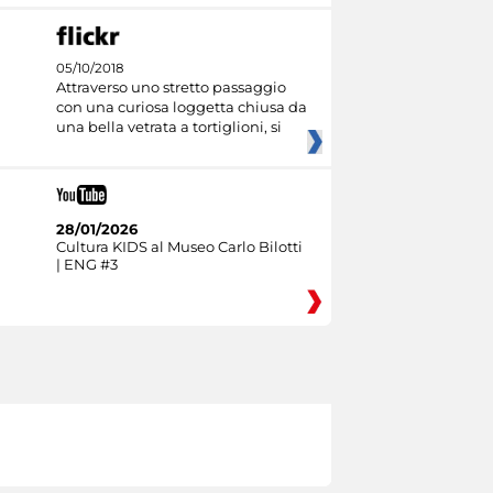
05/10/2018
Attraverso uno stretto passaggio
con una curiosa loggetta chiusa da
una bella vetrata a tortiglioni, si
28/01/2026
Cultura KIDS al Museo Carlo Bilotti
| ENG #3