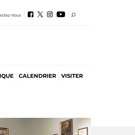
ectez-Vous
IQUE
CALENDRIER
VISITER