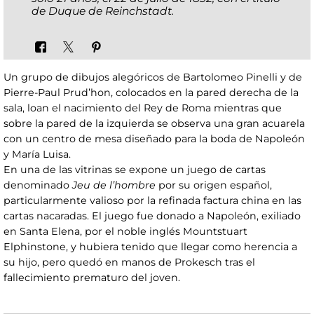
de Duque de Reinchstadt.
Un grupo de dibujos alegóricos de Bartolomeo Pinelli y de
Pierre-Paul Prud’hon, colocados en la pared derecha de la
sala, loan el nacimiento del Rey de Roma mientras que
sobre la pared de la izquierda se observa una gran acuarela
con un centro de mesa diseñado para la boda de Napoleón
y María Luisa.
En una de las vitrinas se expone un juego de cartas
denominado
Jeu de l’hombre
por su origen español,
particularmente valioso por la refinada factura china en las
cartas nacaradas. El juego fue donado a Napoleón, exiliado
en Santa Elena, por el noble inglés Mountstuart
Elphinstone, y hubiera tenido que llegar como herencia a
su hijo, pero quedó en manos de Prokesch tras el
fallecimiento prematuro del joven.