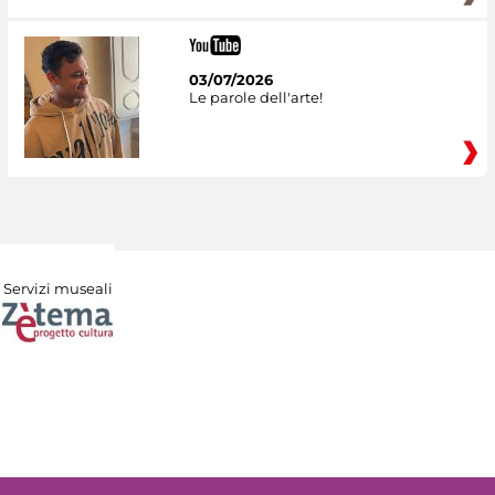
03/07/2026
Le parole dell'arte!
Servizi museali