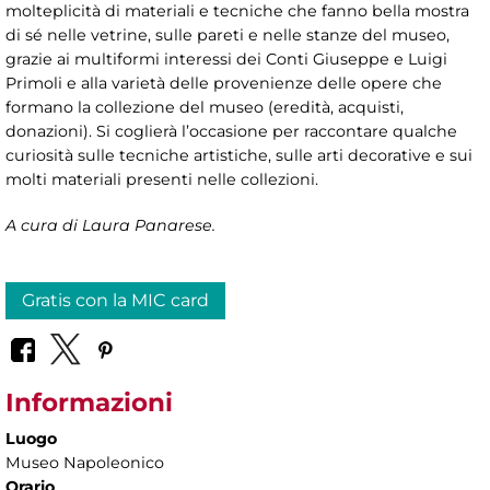
molteplicità di materiali e tecniche che fanno bella mostra
di sé nelle vetrine, sulle pareti e nelle stanze del museo,
grazie ai multiformi interessi dei Conti Giuseppe e Luigi
Primoli e alla varietà delle provenienze delle opere che
formano la collezione del museo (eredità, acquisti,
donazioni). Si coglierà l’occasione per raccontare qualche
curiosità sulle tecniche artistiche, sulle arti decorative e sui
molti materiali presenti nelle collezioni.
A cura di Laura Panarese.
Gratis con la MIC card
Informazioni
Luogo
Museo Napoleonico
Orario