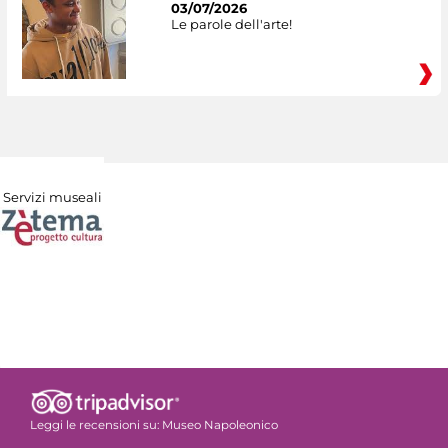
03/07/2026
Le parole dell'arte!
Servizi museali
Leggi le recensioni su:
Museo Napoleonico