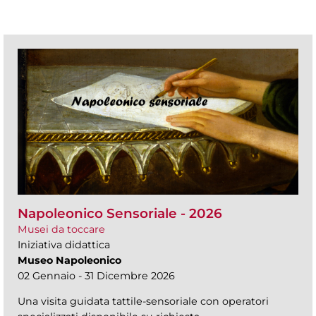
Napoleonico Sensoriale - 2026
Musei da toccare
Iniziativa didattica
Museo Napoleonico
02 Gennaio - 31 Dicembre 2026
Una visita guidata tattile-sensoriale con operatori