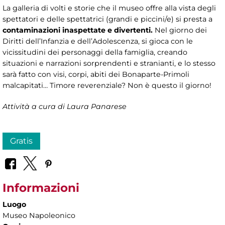
La galleria di volti e storie che il museo offre alla vista degli
spettatori e delle spettatrici (grandi e piccini/e) si presta a
contaminazioni inaspettate e divertenti.
Nel giorno dei
Diritti dell’Infanzia e dell’Adolescenza, si gioca con le
vicissitudini dei personaggi della famiglia, creando
situazioni e narrazioni sorprendenti e stranianti, e lo stesso
sarà fatto con visi, corpi, abiti dei Bonaparte-Primoli
malcapitati… Timore reverenziale? Non è questo il giorno!
Attività a cura di Laura Panarese
Gratis
Informazioni
Luogo
Museo Napoleonico