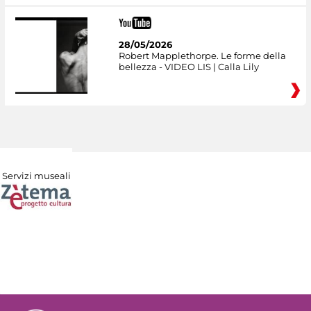
28/05/2026
Robert Mapplethorpe. Le forme della
bellezza - VIDEO LIS | Calla Lily
Servizi museali