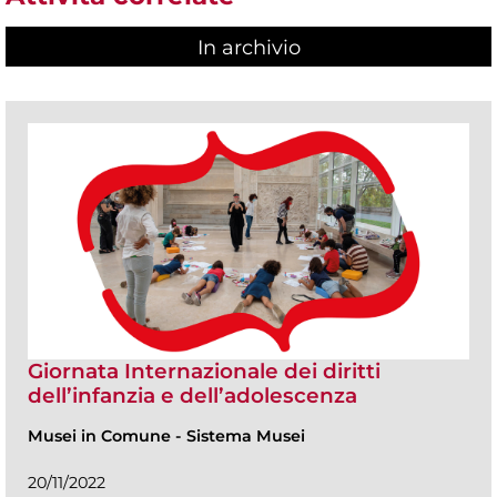
In archivio
Giornata Internazionale dei diritti
dell’infanzia e dell’adolescenza
Musei in Comune
-
Sistema Musei
20/11/2022