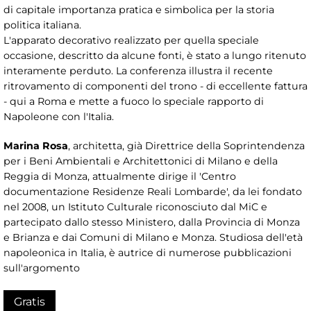
di capitale importanza pratica e simbolica per la storia
politica italiana.
L'apparato decorativo realizzato per quella speciale
occasione, descritto da alcune fonti, è stato a lungo ritenuto
interamente perduto. La conferenza illustra il recente
ritrovamento di componenti del trono - di eccellente fattura
- qui a Roma e mette a fuoco lo speciale rapporto di
Napoleone con l'Italia.
Marina Rosa
, architetta, già Direttrice della Soprintendenza
per i Beni Ambientali e Architettonici di Milano e della
Reggia di Monza, attualmente dirige il 'Centro
documentazione Residenze Reali Lombarde', da lei fondato
nel 2008, un Istituto Culturale riconosciuto dal MiC e
partecipato dallo stesso Ministero, dalla Provincia di Monza
e Brianza e dai Comuni di Milano e Monza. Studiosa dell'età
napoleonica in Italia, è autrice di numerose pubblicazioni
sull'argomento
Gratis