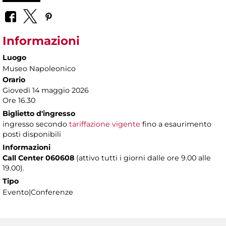
Informazioni
Luogo
Museo Napoleonico
Orario
Giovedì 14 maggio 2026
Ore 16.30
Biglietto d'ingresso
ingresso secondo
tariffazione vigente
fino a esaurimento
posti disponibili
Informazioni
Call Center 060608
(attivo tutti i giorni dalle ore 9.00 alle
19.00).
Tipo
Evento|Conferenze