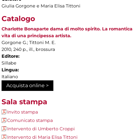
Giulia Gorgone e Maria Elisa Tittoni
Catalogo
Charlotte Bonaparte dama di molto spirito. La romantica
vita di una principessa artista.
Gorgone G.; Tittoni M. E.
2010, 240 p., ill., brossura
Editore:
Sillabe
Lingua:
Italiano
Acquista online >
Sala stampa
Invito stampa
Comunicato stampa
Intervento di Umberto Croppi
Intervento di Maria Elisa Tittoni