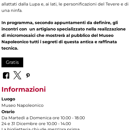
allattati dalla Lupa e, ai lati, le personificazioni del Tevere e di
una ninfa.
In programma, secondo appuntamenti da definire, gli
incontri con un artigiano specializzato nella realizzazione
di micromosaici che mostrerà al pubblico del Museo
Napoleonico tutti i segreti di questa antica e raffinata
tecnica.
Gratis
Informazioni
Luogo
Museo Napoleonico
Orario
Da Martedì a Domenica ore 10.00 - 18.00
24 e 31 Dicembre ore 10.00 - 14.00
La biglietteria chiude mezz'ora prima