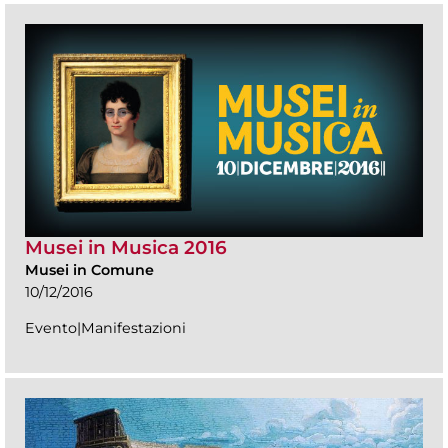
Musei in Musica 2016
Musei in Comune
10/12/2016
Evento|Manifestazioni