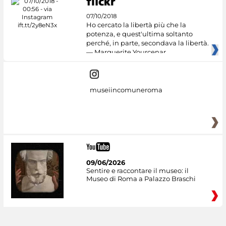
07/10/2018
Ho cercato la libertà più che la
potenza, e quest'ultima soltanto
perché, in parte, secondava la libertà.
— Marguerite Yourcenar
museiincomuneroma
09/06/2026
Sentire e raccontare il museo: il
Museo di Roma a Palazzo Braschi