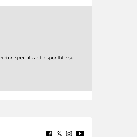
ratori specializzati disponibile su