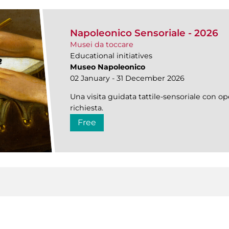
Napoleonico Sensoriale - 2026
Musei da toccare
Educational initiatives
Museo Napoleonico
02 January - 31 December 2026
Una visita guidata tattile-sensoriale con ope
richiesta.
Free