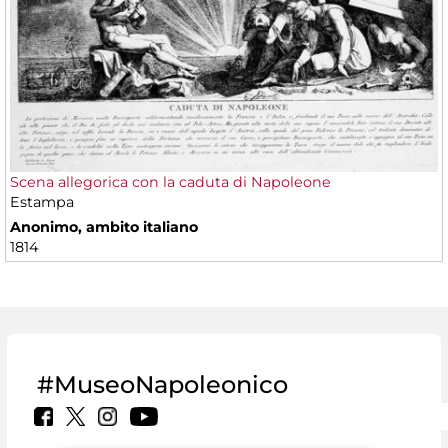
Scena allegorica con la caduta di Napoleone
Estampa
Anonimo, ambito italiano
1814
#MuseoNapoleonico