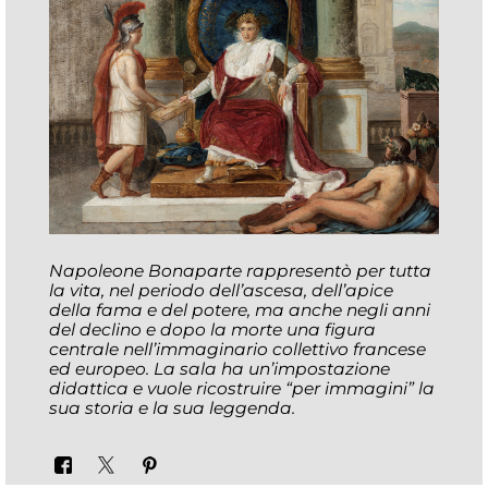
Napoleone Bonaparte rappresentò per tutta
la vita, nel periodo dell’ascesa, dell’apice
della fama e del potere, ma anche negli anni
del declino e dopo la morte una figura
centrale nell’immaginario collettivo francese
ed europeo. La sala ha un’impostazione
didattica e vuole ricostruire “per immagini” la
sua storia e la sua leggenda.