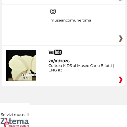
museiincomuneroma
28/01/2026
Cultura KIDS al Museo Carlo Bilotti |
ENG #3
Servizi museali