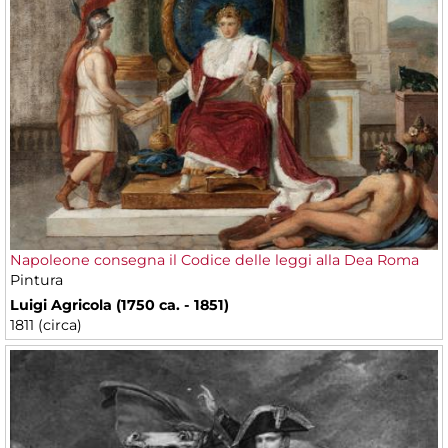
Napoleone consegna il Codice delle leggi alla Dea Roma
Pintura
Luigi Agricola (1750 ca. - 1851)
1811 (circa)