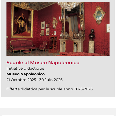
Scuole al Museo Napoleonico
Initiative didactique
Museo Napoleonico
21 Octobre 2025 - 30 Juin 2026
Offerta didattica per le scuole anno 2025-2026