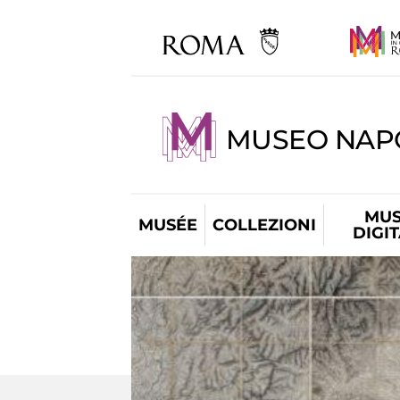
MUSEO NAP
MUS
MUSÉE
COLLEZIONI
DIGI