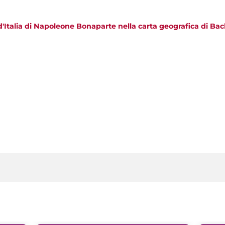
'Italia di Napoleone Bonaparte nella carta geografica di Bac