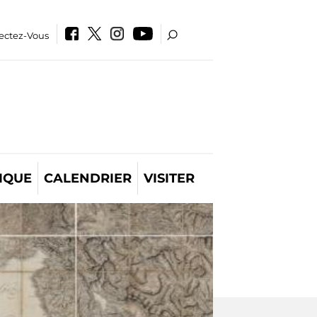
ectez-Vous
IQUE
CALENDRIER
VISITER