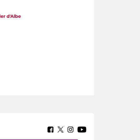
ler d'Albe