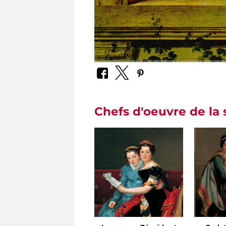
Chefs d'oeuvre de la 