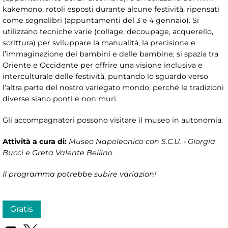
kakemono, rotoli esposti durante alcune festività, ripensati
come segnalibri (appuntamenti del 3 e 4 gennaio). Si
utilizzano tecniche varie (collage, decoupage, acquerello,
scrittura) per sviluppare la manualità, la precisione e
l’immaginazione dei bambini e delle bambine; si spazia tra
Oriente e Occidente per offrire una visione inclusiva e
interculturale delle festività, puntando lo sguardo verso
l’altra parte del nostro variegato mondo, perché le tradizioni
diverse siano ponti e non muri.
Gli accompagnatori possono visitare il museo in autonomia.
Attività a cura di:
Museo Napoleonico con S.C.U. - Giorgia
Bucci e Greta Valente Bellino
Il programma potrebbe subire variazioni
Gratis