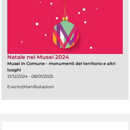
Natale nei Musei 2024
Musei in Comune
-
monumenti del territorio e altri
luoghi
21/12/2024 - 08/01/2025
Evento|Manifestazioni