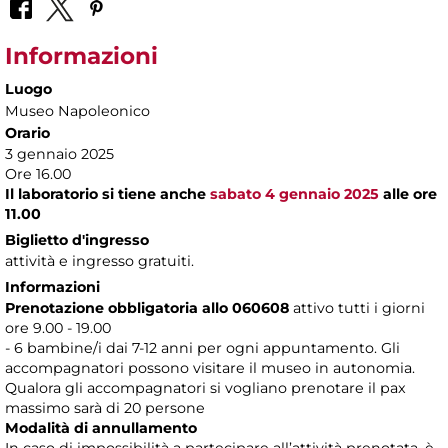
Informazioni
Luogo
Museo Napoleonico
Orario
3 gennaio 2025
Ore 16.00
Il laboratorio si tiene anche
sabato 4 gennaio 2025
alle ore
11.00
Biglietto d'ingresso
attività e ingresso gratuiti.
Informazioni
Prenotazione obbligatoria allo 060608
attivo tutti i giorni
ore 9.00 - 19.00
- 6 bambine/i dai 7-12 anni per ogni appuntamento. Gli
accompagnatori possono visitare il museo in autonomia.
Qualora gli accompagnatori si vogliano prenotare il pax
massimo sarà di 20 persone
Modalità di annullamento