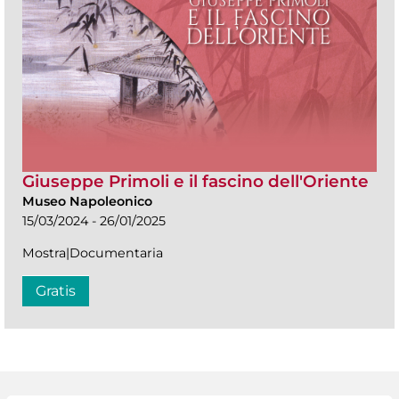
Giuseppe Primoli e il fascino dell'Oriente
Museo Napoleonico
15/03/2024 - 26/01/2025
Mostra|Documentaria
Gratis