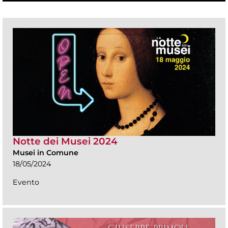
Notte dei Musei 2024
Musei in Comune
18/05/2024
Evento