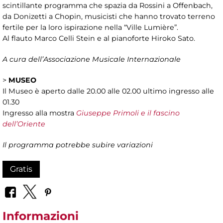
scintillante programma che spazia da Rossini a Offenbach,
da Donizetti a Chopin, musicisti che hanno trovato terreno
fertile per la loro ispirazione nella “Ville Lumière”.
Al flauto Marco Celli Stein e al pianoforte Hiroko Sato.
A cura dell’Associazione Musicale Internazionale
>
MUSEO
Il Museo è aperto dalle 20.00 alle 02.00 ultimo ingresso alle
01.30
Ingresso alla mostra
Giuseppe Primoli e il fascino
dell’Oriente
Il programma potrebbe subire variazioni
Gratis
Informazioni