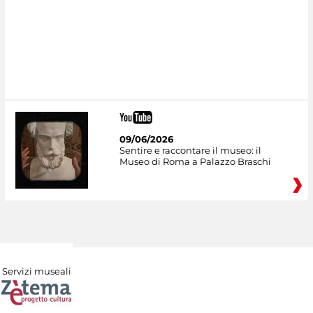
09/06/2026
Sentire e raccontare il museo: il
Museo di Roma a Palazzo Braschi
Servizi museali