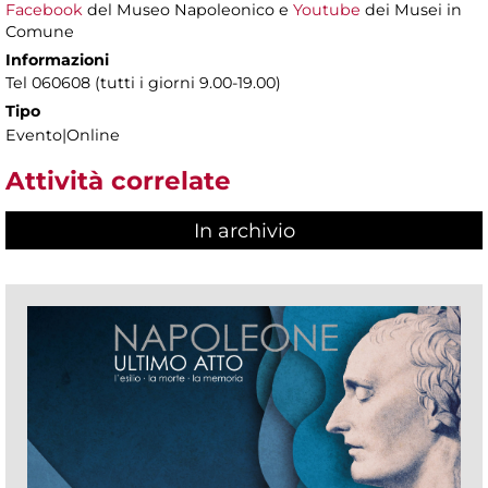
Facebook
del Museo Napoleonico e
Youtube
dei Musei in
Comune
Informazioni
Tel 060608 (tutti i giorni 9.00-19.00)
Tipo
Evento|Online
Attività correlate
In archivio