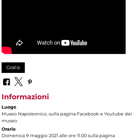
Gratis
Informazioni
Luogo
Museo Napoleonico
, sulla pagina Facebook e Youtube del
museo
Orario
Domenica 9 maggio 2021 alle ore 11.00 sulla pagina