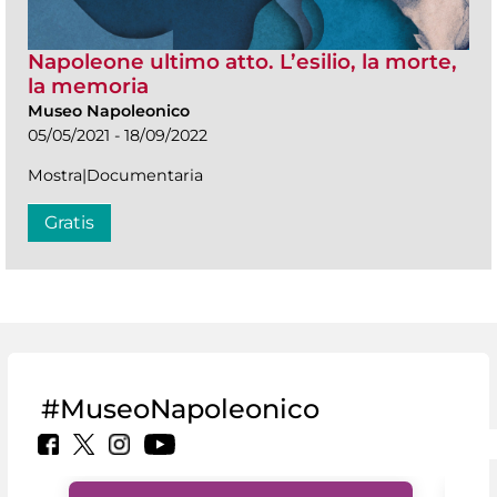
Napoleone ultimo atto. L’esilio, la morte,
la memoria
Museo Napoleonico
05/05/2021 - 18/09/2022
Mostra|Documentaria
Gratis
#MuseoNapoleonico