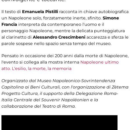
Il testo di
Emanuela Pistilli
racconta in chiave autobiografica
un Napoleone solo, forzatamente inerte, sfinito.
Simone
Francia
interpreta da contemporaneo l'uomo e il
personaggio Napoleone, mentre la delicata punteggiatura
al clarinetto di
Alessandro Crescimbeni
accarezza e sferza le
parole sospese nello spazio senza tempo del museo.
Pensato in occasione dei 200 anni dalla morte di Napoleone,
l'evento si collega alla mostra interna
Napoleone ultimo
atto. L'esilio, la morte, la memoria
Organizzato dal Museo Napoleonico-Sovrintendenza
Capitolina ai Beni Culturali, con l'organizzazione di Zètema
Progetto Cultura, il supporto della Delegazione Roma-
Italia Centrale del Souvenir Napoléonien e la
collaborazione del Teatro di Roma.