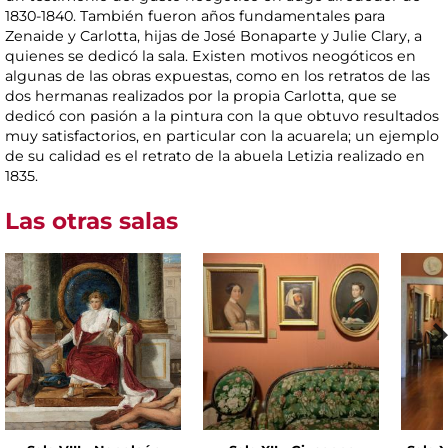
1830-1840. También fueron años fundamentales para
Zenaide y Carlotta, hijas de José Bonaparte y Julie Clary, a
quienes se dedicó la sala. Existen motivos neogóticos en
algunas de las obras expuestas, como en los retratos de las
dos hermanas realizados por la propia Carlotta, que se
dedicó con pasión a la pintura con la que obtuvo resultados
muy satisfactorios, en particular con la acuarela; un ejemplo
de su calidad es el retrato de la abuela Letizia realizado en
1835.
Las otras salas