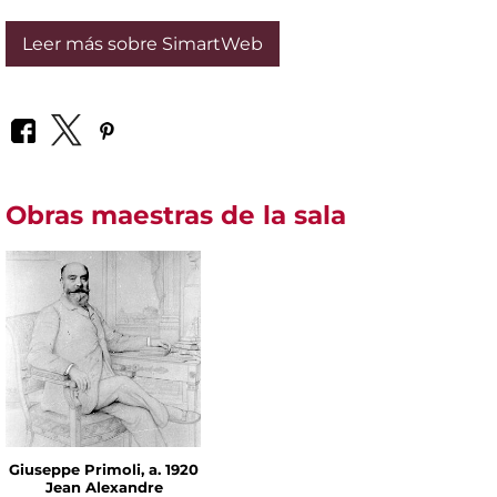
Leer más sobre SimartWeb
Obras maestras de la sala
Giuseppe Primoli, a. 1920
Jean Alexandre